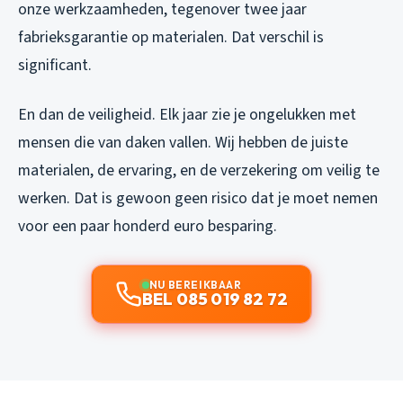
onze werkzaamheden, tegenover twee jaar
fabrieksgarantie op materialen. Dat verschil is
significant.
En dan de veiligheid. Elk jaar zie je ongelukken met
mensen die van daken vallen. Wij hebben de juiste
materialen, de ervaring, en de verzekering om veilig te
werken. Dat is gewoon geen risico dat je moet nemen
voor een paar honderd euro besparing.
NU BEREIKBAAR
BEL 085 019 82 72