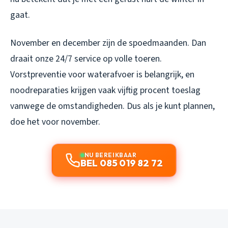
gaat.
November en december zijn de spoedmaanden. Dan
draait onze 24/7 service op volle toeren.
Vorstpreventie voor waterafvoer is belangrijk, en
noodreparaties krijgen vaak vijftig procent toeslag
vanwege de omstandigheden. Dus als je kunt plannen,
doe het voor november.
NU BEREIKBAAR
BEL 085 019 82 72