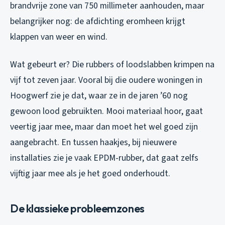
brandvrije zone van 750 millimeter aanhouden, maar
belangrijker nog: de afdichting eromheen krijgt
klappen van weer en wind.
Wat gebeurt er? Die rubbers of loodslabben krimpen na
vijf tot zeven jaar. Vooral bij die oudere woningen in
Hoogwerf zie je dat, waar ze in de jaren ’60 nog
gewoon lood gebruikten. Mooi materiaal hoor, gaat
veertig jaar mee, maar dan moet het wel goed zijn
aangebracht. En tussen haakjes, bij nieuwere
installaties zie je vaak EPDM-rubber, dat gaat zelfs
vijftig jaar mee als je het goed onderhoudt.
De klassieke probleemzones