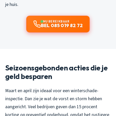
je huis.
NU BEREIKBAAR
BEL 085 019 82 72
Seizoensgebonden acties die je
geld besparen
Maart en april zijn ideaal voor een winterschade-
inspectie. Dan zie je wat de vorst en storm hebben
aangericht. Veel bedrijven geven dan 15 procent
korting op preventief onderhoud, omdat het rustigere