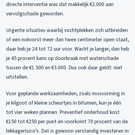
directe interventie was dat makkelijk €2.000 aan
vervolgschade geworden.
Urgente situaties waarbij vochtplekken zich uitbreiden
of een nokvorst meer dan twee centimeter open staat,
daar heb je 24 tot 72 uur voor. Wacht je langer, dan heb
je 45 procent kans op doorbraak met waterschade
tussen de €1.500 en €3.000. Dus ook daar geldt: niet
uitstellen.
Voor geplande werkzaamheden, zoals mosvorming in
je kilgoot of kleine scheurtjes in bitumen, kun je één
tot vier weken plannen. Preventief onderhoud kost
€150 tot €250 per punt en voorkomt 70 procent van de
lekkagerisico’s. Dat is gewoon verstandig investeren in