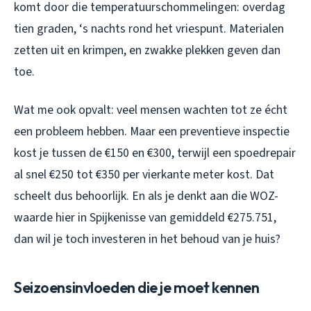
komt door die temperatuurschommelingen: overdag
tien graden, ‘s nachts rond het vriespunt. Materialen
zetten uit en krimpen, en zwakke plekken geven dan
toe.
Wat me ook opvalt: veel mensen wachten tot ze écht
een probleem hebben. Maar een preventieve inspectie
kost je tussen de €150 en €300, terwijl een spoedrepair
al snel €250 tot €350 per vierkante meter kost. Dat
scheelt dus behoorlijk. En als je denkt aan die WOZ-
waarde hier in Spijkenisse van gemiddeld €275.751,
dan wil je toch investeren in het behoud van je huis?
Seizoensinvloeden die je moet kennen