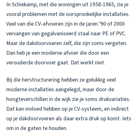
In Schiekamp, met die woningen uit 1958-1965, zie je
vooral problemen met de oorspronkelijke installaties.
Veel van die CV-afvoeren zijn in de jaren ’90 of 2000
vervangen van gegalvaniseerd staal naar PE of PVC.
Maar de dakdoorvoeren zelf, die zijn soms vergeten.
Dan heb je een moderne afvoer die door een
verouderde doorvoer gaat. Dat werkt niet.
Bij die herstructurering hebben ze gelukkig veel
moderne installaties aangelegd, maar door de
hoogteverschillen in de wijk zie je soms drukvariaties.
Dat kan invloed hebben op je CV-systeem, en indirect
op je dakdoorvoeren als daar extra druk op komt. Iets
om in de gaten te houden.