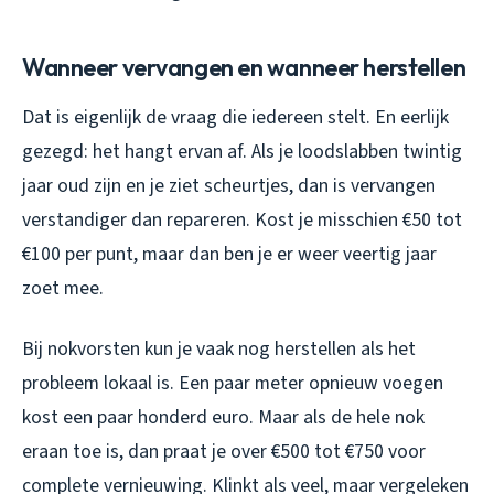
Wanneer vervangen en wanneer herstellen
Dat is eigenlijk de vraag die iedereen stelt. En eerlijk
gezegd: het hangt ervan af. Als je loodslabben twintig
jaar oud zijn en je ziet scheurtjes, dan is vervangen
verstandiger dan repareren. Kost je misschien €50 tot
€100 per punt, maar dan ben je er weer veertig jaar
zoet mee.
Bij nokvorsten kun je vaak nog herstellen als het
probleem lokaal is. Een paar meter opnieuw voegen
kost een paar honderd euro. Maar als de hele nok
eraan toe is, dan praat je over €500 tot €750 voor
complete vernieuwing. Klinkt als veel, maar vergeleken