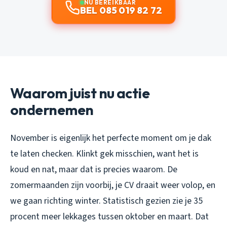
NU BEREIKBAAR
BEL 085 019 82 72
Waarom juist nu actie
ondernemen
November is eigenlijk het perfecte moment om je dak
te laten checken. Klinkt gek misschien, want het is
koud en nat, maar dat is precies waarom. De
zomermaanden zijn voorbij, je CV draait weer volop, en
we gaan richting winter. Statistisch gezien zie je 35
procent meer lekkages tussen oktober en maart. Dat