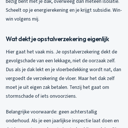
bezig bent met je dak, overweeg dan meteen isolatie.
Scheelt op je energierekening en je krijgt subsidie. Win-
win volgens mij.
Wat dekt je opstalverzekering eigenlijk
Hier gaat het vaak mis. Je opstalverzekering dekt de
gevolgschade van een lekkage, niet de oorzaak zelf.
Dus als je dak lekt en je vloerbedekking wordt nat, dan
vergoedt de verzekering de vloer. Maar het dak zelf
moet je uit eigen zak betalen. Tenzij het gaat om
stormschade of iets onvoorziens.
Belangrijke voorwaarde: geen achterstallig
onderhoud. Als je een jaarlijkse inspectie laat doen en