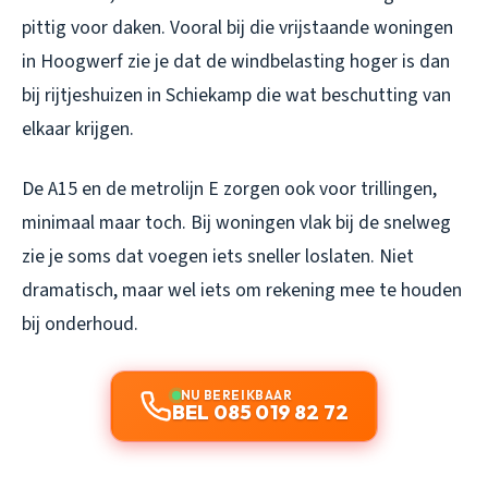
pittig voor daken. Vooral bij die vrijstaande woningen
in Hoogwerf zie je dat de windbelasting hoger is dan
bij rijtjeshuizen in Schiekamp die wat beschutting van
elkaar krijgen.
De A15 en de metrolijn E zorgen ook voor trillingen,
minimaal maar toch. Bij woningen vlak bij de snelweg
zie je soms dat voegen iets sneller loslaten. Niet
dramatisch, maar wel iets om rekening mee te houden
bij onderhoud.
NU BEREIKBAAR
BEL 085 019 82 72