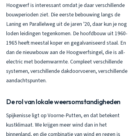
Hoogwerf is interessant omdat je daar verschillende
bouwperioden ziet. Die eerste bebouwing langs de
Laning en Parallelweg uit de jaren ’20, daar kun je nog
loden leidingen tegenkomen. De hoofdbouw uit 1960-
1965 heeft meestal koper en gegalvaniseerd staal. En
dan de nieuwbouw aan de Hoogwerfsingel, die is all-
electric met bodemwarmte. Compleet verschillende
systemen, verschillende dakdoorvoeren, verschillende
aandachtspunten.
De rol van lokale weersomstandigheden
Spijkenisse ligt op Voorne-Putten, en dat betekent
kustklimaat. We krijgen meer wind dan in het
binnenland, en die combinatie van wind en regen is