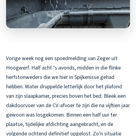
Vorige week nog een spoedmelding van Zeger uit
Hoogwerf. Half acht ‘s avonds, midden in die flinke
herfstonweders die we hier in Spijkenisse gehad
hebben. Water druppelde letterlijk door het plafond
van zijn slaapkamer, precies boven het bed. Bleek een
dakdoorvoer van de CV-afvoer te zijn die na vijftien jaar
gewoon was losgekomen. Binnen een half uur ter
plaatse, tijdelijke afdichting aangebracht, en de
volgende ochtend definitief opgelost. Zo’n situatie