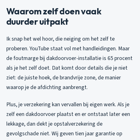
Waarom zelf doen vaak
duurder uitpakt
Ik snap het wel hoor, die neiging om het zelf te
proberen. YouTube staat vol met handleidingen. Maar
de foutmarge bij dakdoorvoer-installatie is 65 procent
als je het zelf doet. Dat komt door details die je niet
ziet: de juiste hoek, de brandvrije zone, de manier
waarop je de afdichting aanbrengt.
Plus, je verzekering kan vervallen bij eigen werk. Als je
zelf een dakdoorvoer plaatst en er ontstaat later een
lekkage, dan dekt je opstalverzekering de
gevolgschade niet. Wij geven tien jaar garantie op