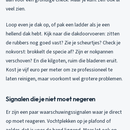
veel zien.
Loop even je dak op, of pak een ladder als je een
hellend dak hebt. Kijk naar die dakdoorvoeren: zitten
de rubbers nog goed vast? Zie je scheurtjes? Check je
nokvorst: brokkelt de specie af? Zijn er nokpannen
verschoven? En die kilgoten, ruim die bladeren eruit.
Kost je vijf euro per meter om ze professioneel te
laten reinigen, maar voorkomt wel grotere problemen.
Signalen die je niet moet negeren
Er zijn een paar waarschuwingssignalen waar je direct
op moet reageren. Vochtplekken op je plafond of