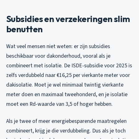
Subsidies en verzekeringen slim
benutten
Wat veel mensen niet weten: er zijn subsidies
beschikbaar voor dakonderhoud, vooral als je
combineert met isolatie. De ISDE-subsidie voor 2025 is
zelfs verdubbeld naar €16,25 per vierkante meter voor
dakisolatie. Moet je wel minimaal twintig vierkante
meter doen en maximaal tweehonderd, en je isolatie
moet een Rd-waarde van 3,5 of hoger hebben.
Als je twee of meer energiebesparende maatregelen
combineert, krijg je die verdubbeling. Dus als je toch