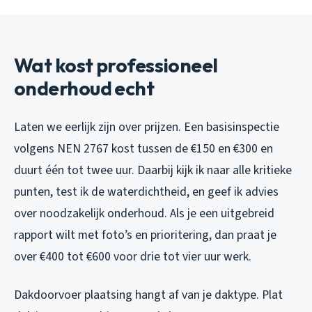
Wat kost professioneel
onderhoud echt
Laten we eerlijk zijn over prijzen. Een basisinspectie
volgens NEN 2767 kost tussen de €150 en €300 en
duurt één tot twee uur. Daarbij kijk ik naar alle kritieke
punten, test ik de waterdichtheid, en geef ik advies
over noodzakelijk onderhoud. Als je een uitgebreid
rapport wilt met foto’s en prioritering, dan praat je
over €400 tot €600 voor drie tot vier uur werk.
Dakdoorvoer plaatsing hangt af van je daktype. Plat