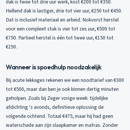
dak is twee tot drie uur werk, kost €200 tot €350.
Hellend dak is lastiger, drie tot vier uur, €250 tot €450.
Dat is inclusief materiaal en arbeid. Nokvorst herstel
voor een compleet stuk is vier tot zes uur, €500 tot
€750. Partieel herstel is één tot twee uur, €150 tot
€250.
Wanneer is spoedhulp noodzakelijk
Bij acute lekkages rekenen we een noodtarief van €300
tot €500, maar dan ben je ook binnen dertig minuten
geholpen. Zoals bij Zeger vorige week: tijdelijke
afdichting ‘s avonds, definitieve oplossing de
volgende ochtend. Totaal €475, maar hij had geen
waterschade aan zijn slaapkamer en matras. Zonder