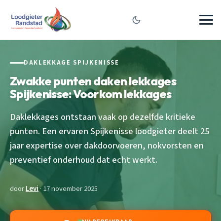
DAKLEKKAGE SPIJKENISSE
Zwakke punten daken lekkages
Spijkenisse: Voorkom lekkages
Daklekkages ontstaan vaak op dezelfde kritieke
punten. Een ervaren Spijkenisse loodgieter deelt 25
jaar expertise over dakdoorvoeren, nokvorsten en
preventief onderhoud dat echt werkt.
door
Levi
· 17 november 2025