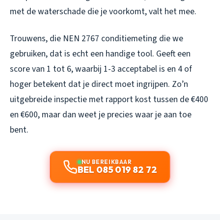
met de waterschade die je voorkomt, valt het mee.
Trouwens, die NEN 2767 conditiemeting die we
gebruiken, dat is echt een handige tool. Geeft een
score van 1 tot 6, waarbij 1-3 acceptabel is en 4 of
hoger betekent dat je direct moet ingrijpen. Zo’n
uitgebreide inspectie met rapport kost tussen de €400
en €600, maar dan weet je precies waar je aan toe
bent.
NU BEREIKBAAR
BEL 085 019 82 72