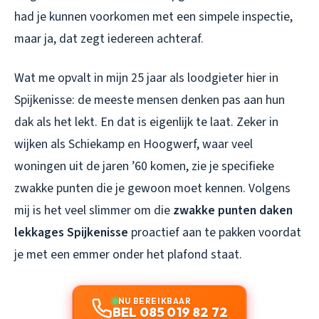
had je kunnen voorkomen met een simpele inspectie,
maar ja, dat zegt iedereen achteraf.
Wat me opvalt in mijn 25 jaar als loodgieter hier in
Spijkenisse: de meeste mensen denken pas aan hun
dak als het lekt. En dat is eigenlijk te laat. Zeker in
wijken als Schiekamp en Hoogwerf, waar veel
woningen uit de jaren ’60 komen, zie je specifieke
zwakke punten die je gewoon moet kennen. Volgens
mij is het veel slimmer om die
zwakke punten daken
lekkages Spijkenisse
proactief aan te pakken voordat
je met een emmer onder het plafond staat.
NU BEREIKBAAR
BEL 085 019 82 72