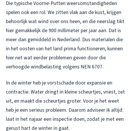
Die typische Voorne-Putten weersomstandigheden
spelen ook een rol. We zitten vlak aan de kust, krijgen
behoorlijk wat wind over ons heen, en die neerslag tikt
hier gemakkelijk de 900 millimeter per jaar aan. Dat is
meer dan gemiddeld in Nederland. Dus materialen die
in het oosten van het land prima functioneren, kunnen
hier net wat eerder problemen geven door die
verhoogde windbelasting volgens NEN 6707.
In de winter heb je vorstschade door expansie en
contractie. Water dringt in kleine scheurtjes, vriest, zet
uit, en maakt die scheurtjes groter. Voor je het weet
heb je een serieus probleem. Daarom adviseer ik altijd:
laat in het najaar een inspectie doen, zodat je met een
gerust hart de winter in gaat.