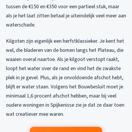
tussen de €150 en €350 voor een partieel stuk, maar
als je het laat zitten betaal je uiteindelijk veel meer aan
waterschade.
Kilgoten zijn eigenlijk een herfstklassieker. Je kent het
wel, die bladeren van de bomen langs het Plateau, die
waaien overal naartoe. Als je kilgoot verstopt raakt,
loopt het water over de rand en vind het de zwakste
plek in je gevel. Plus, als je onvoldoende afschot hebt,
blijft er water staan. Volgens het Bouwbesluit moet je
minimaal 1,6 procent afschot hebben, maar bij veel
oudere woningen in Spijkenisse zie je dat ze daar toen
wat creatiever mee waren.