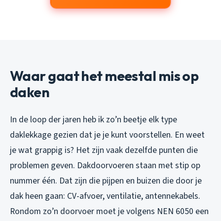
Waar gaat het meestal mis op
daken
In de loop der jaren heb ik zo’n beetje elk type
daklekkage gezien dat je je kunt voorstellen. En weet
je wat grappig is? Het zijn vaak dezelfde punten die
problemen geven. Dakdoorvoeren staan met stip op
nummer één. Dat zijn die pijpen en buizen die door je
dak heen gaan: CV-afvoer, ventilatie, antennekabels.
Rondom zo’n doorvoer moet je volgens NEN 6050 een