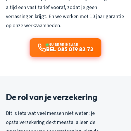
altijd een vast tarief vooraf, zodat je geen
verrassingen krijgt. En we werken met 10 jaar garantie
op onze werkzaamheden.
NU BEREIKBAAR
BEL 085 019 82 72
De rol van je verzekering
Dit is iets wat veel mensen niet weten: je
opstalverzekering dekt meestal alleen de