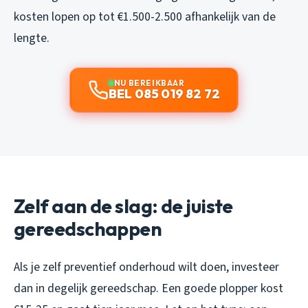
kosten lopen op tot €1.500-2.500 afhankelijk van de
lengte.
NU BEREIKBAAR
BEL 085 019 82 72
Zelf aan de slag: de juiste
gereedschappen
Als je zelf preventief onderhoud wilt doen, investeer
dan in degelijk gereedschap. Een goede plopper kost