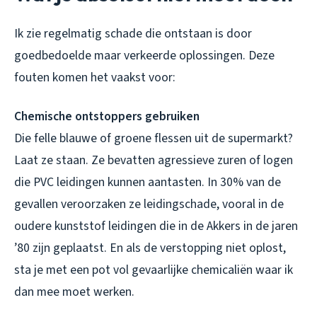
Ik zie regelmatig schade die ontstaan is door
goedbedoelde maar verkeerde oplossingen. Deze
fouten komen het vaakst voor:
Chemische ontstoppers gebruiken
Die felle blauwe of groene flessen uit de supermarkt?
Laat ze staan. Ze bevatten agressieve zuren of logen
die PVC leidingen kunnen aantasten. In 30% van de
gevallen veroorzaken ze leidingschade, vooral in de
oudere kunststof leidingen die in de Akkers in de jaren
’80 zijn geplaatst. En als de verstopping niet oplost,
sta je met een pot vol gevaarlijke chemicaliën waar ik
dan mee moet werken.