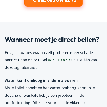
BEL 085 019 82 72
Wanneer moet je direct bellen?
Er zijn situaties waarin zelf proberen meer schade
aanricht dan oplost. Bel
085 019 82 72
als je één van
deze signalen ziet:
Water komt omhoog in andere afvoeren
Als je toilet spoelt en het water omhoog komt in je
douche of wasbak, heb je een probleem in de
hoofdriolering. Dit zie ik vooral in de Akkers bij