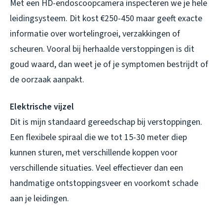
Met een HD-endoscoopcamera inspecteren we je hele
leidingsysteem. Dit kost €250-450 maar geeft exacte
informatie over wortelingroei, verzakkingen of
scheuren. Vooral bij herhaalde verstoppingen is dit
goud waard, dan weet je of je symptomen bestrijdt of
de oorzaak aanpakt.
Elektrische vijzel
Dit is mijn standaard gereedschap bij verstoppingen.
Een flexibele spiraal die we tot 15-30 meter diep
kunnen sturen, met verschillende koppen voor
verschillende situaties. Veel effectiever dan een
handmatige ontstoppingsveer en voorkomt schade
aan je leidingen.