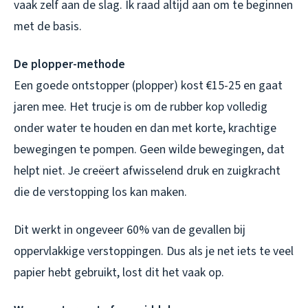
vaak zelf aan de slag. Ik raad altijd aan om te beginnen
met de basis.
De plopper-methode
Een goede ontstopper (plopper) kost €15-25 en gaat
jaren mee. Het trucje is om de rubber kop volledig
onder water te houden en dan met korte, krachtige
bewegingen te pompen. Geen wilde bewegingen, dat
helpt niet. Je creëert afwisselend druk en zuigkracht
die de verstopping los kan maken.
Dit werkt in ongeveer 60% van de gevallen bij
oppervlakkige verstoppingen. Dus als je net iets te veel
papier hebt gebruikt, lost dit het vaak op.