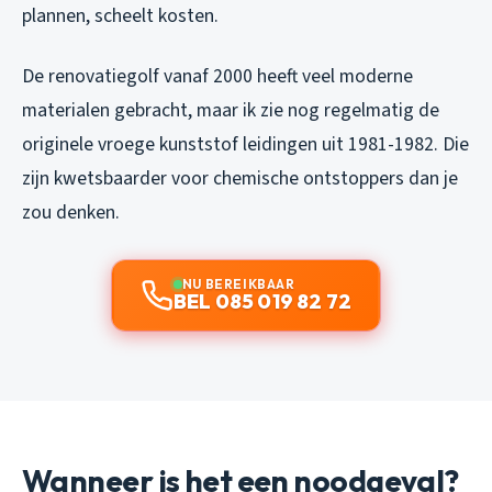
plannen, scheelt kosten.
De renovatiegolf vanaf 2000 heeft veel moderne
materialen gebracht, maar ik zie nog regelmatig de
originele vroege kunststof leidingen uit 1981-1982. Die
zijn kwetsbaarder voor chemische ontstoppers dan je
zou denken.
NU BEREIKBAAR
BEL 085 019 82 72
Wanneer is het een noodgeval?