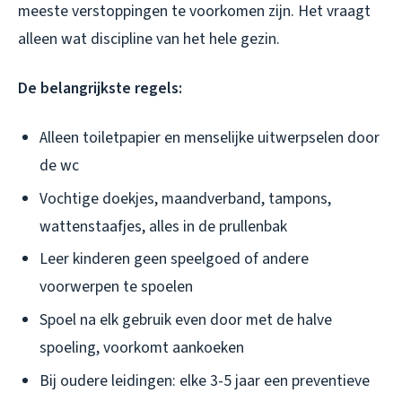
meeste verstoppingen te voorkomen zijn. Het vraagt
alleen wat discipline van het hele gezin.
De belangrijkste regels:
Alleen toiletpapier en menselijke uitwerpselen door
de wc
Vochtige doekjes, maandverband, tampons,
wattenstaafjes, alles in de prullenbak
Leer kinderen geen speelgoed of andere
voorwerpen te spoelen
Spoel na elk gebruik even door met de halve
spoeling, voorkomt aankoeken
Bij oudere leidingen: elke 3-5 jaar een preventieve