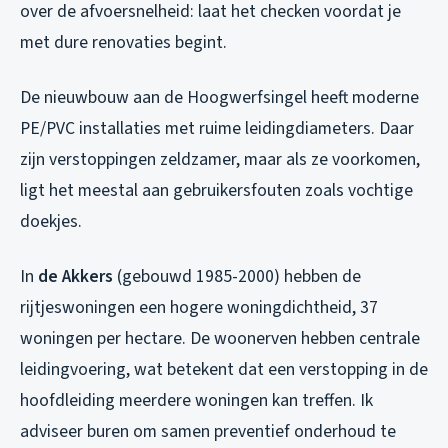
over de afvoersnelheid: laat het checken voordat je
met dure renovaties begint.
De nieuwbouw aan de Hoogwerfsingel heeft moderne
PE/PVC installaties met ruime leidingdiameters. Daar
zijn verstoppingen zeldzamer, maar als ze voorkomen,
ligt het meestal aan gebruikersfouten zoals vochtige
doekjes.
In
de Akkers
(gebouwd 1985-2000) hebben de
rijtjeswoningen een hogere woningdichtheid, 37
woningen per hectare. De woonerven hebben centrale
leidingvoering, wat betekent dat een verstopping in de
hoofdleiding meerdere woningen kan treffen. Ik
adviseer buren om samen preventief onderhoud te