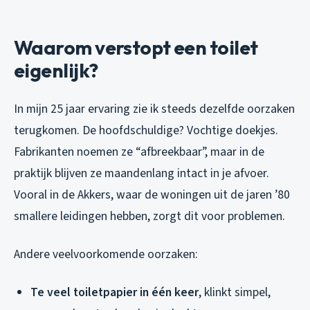
Waarom verstopt een toilet
eigenlijk?
In mijn 25 jaar ervaring zie ik steeds dezelfde oorzaken
terugkomen. De hoofdschuldige? Vochtige doekjes.
Fabrikanten noemen ze “afbreekbaar”, maar in de
praktijk blijven ze maandenlang intact in je afvoer.
Vooral in de Akkers, waar de woningen uit de jaren ’80
smallere leidingen hebben, zorgt dit voor problemen.
Andere veelvoorkomende oorzaken:
Te veel toiletpapier in één keer
, klinkt simpel,