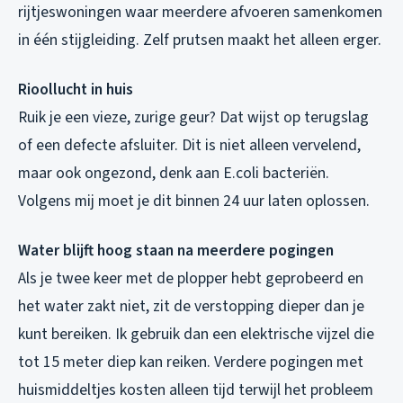
rijtjeswoningen waar meerdere afvoeren samenkomen
in één stijgleiding. Zelf prutsen maakt het alleen erger.
Rioollucht in huis
Ruik je een vieze, zurige geur? Dat wijst op terugslag
of een defecte afsluiter. Dit is niet alleen vervelend,
maar ook ongezond, denk aan E.coli bacteriën.
Volgens mij moet je dit binnen 24 uur laten oplossen.
Water blijft hoog staan na meerdere pogingen
Als je twee keer met de plopper hebt geprobeerd en
het water zakt niet, zit de verstopping dieper dan je
kunt bereiken. Ik gebruik dan een elektrische vijzel die
tot 15 meter diep kan reiken. Verdere pogingen met
huismiddeltjes kosten alleen tijd terwijl het probleem