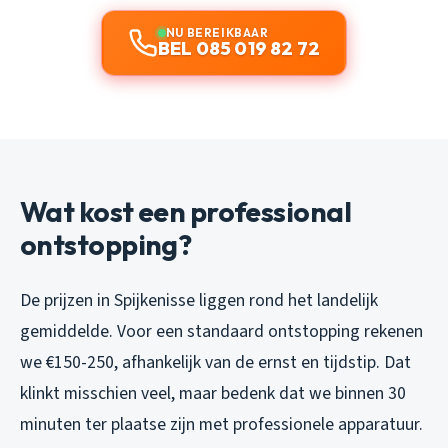
NU BEREIKBAAR
BEL 085 019 82 72
Wat kost een professional
ontstopping?
De prijzen in Spijkenisse liggen rond het landelijk
gemiddelde. Voor een standaard ontstopping rekenen
we €150-250, afhankelijk van de ernst en tijdstip. Dat
klinkt misschien veel, maar bedenk dat we binnen 30
minuten ter plaatse zijn met professionele apparatuur.