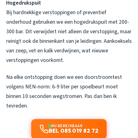
Hogedrukspuit
Bij hardnekkige verstoppingen of preventief
onderhoud gebruiken we een hogedrukspuit met 200-
300 bar. Dit verwijdert niet alleen de verstopping, maar
reinigt ook de binnenkant van je leidingen. Aankoeksels
van zeep, vet en kalk verdwijnen, wat nieuwe
verstoppingen voorkomt.
Na elke ontstopping doen we een doorstroomtest
volgens NEN-norm: 6-9 liter per spoelbeurt moet
binnen 10 seconden wegstromen. Pas dan ben ik
tevreden.
NU BEREIKBAAR
BEL 085 019 82 72