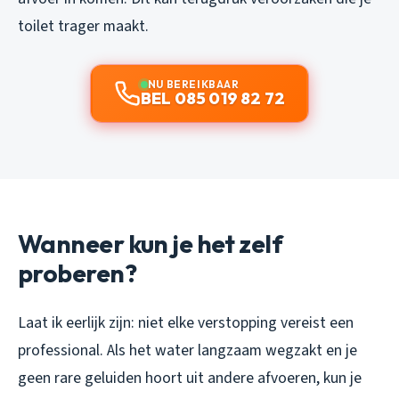
toilet trager maakt.
NU BEREIKBAAR
BEL 085 019 82 72
Wanneer kun je het zelf
proberen?
Laat ik eerlijk zijn: niet elke verstopping vereist een
professional. Als het water langzaam wegzakt en je
geen rare geluiden hoort uit andere afvoeren, kun je