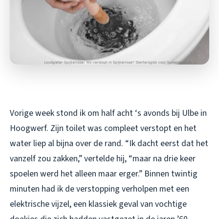
Vorige week stond ik om half acht ‘s avonds bij Ulbe in
Hoogwerf. Zijn toilet was compleet verstopt en het
water liep al bijna over de rand. “Ik dacht eerst dat het
vanzelf zou zakken,” vertelde hij, “maar na drie keer
spoelen werd het alleen maar erger.” Binnen twintig
minuten had ik de verstopping verholpen met een
elektrische vijzel, een klassiek geval van vochtige