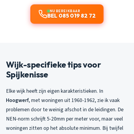
NU BEREIKBAAR
BEL 085 019 82 72
Wijk-specifieke tips voor
Spijkenisse
Elke wijk heeft zijn eigen karakteristieken. In
Hoogwerf
, met woningen uit 1960-1962, zie ik vaak
problemen door te weinig afschot in de leidingen. De
NEN-norm schrijft 5-20mm per meter voor, maar veel
woningen zitten op het absolute minimum. Bij twijfel