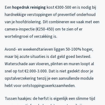
Een
hogedruk reiniging
kost €300-500 en is nodig bij
hardnekkige verstoppingen of preventief onderhoud
van je hoofdriolering. Dit combineren we vaak met een
camera-inspectie (€250-450) om te zien of er
wortelingroei of verzakking is.
Avond- en weekendtarieven liggen 50-100% hoger,
maar bij acute situaties is dat geld goed besteed.
Waterschade aan vloeren, plinten en muren loopt al
snel op tot €2.000-3.000. Dat is niet gedekt door je
opstalverzekering tenzij je een aanvullende module
hebt voor ontstoppingswerkzaamheden.
Tussen haakjes: de herfst is eigenlijk een slimme tijd