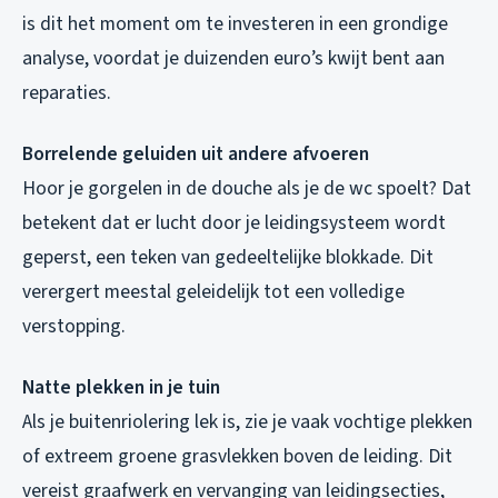
is dit het moment om te investeren in een grondige
analyse, voordat je duizenden euro’s kwijt bent aan
reparaties.
Borrelende geluiden uit andere afvoeren
Hoor je gorgelen in de douche als je de wc spoelt? Dat
betekent dat er lucht door je leidingsysteem wordt
geperst, een teken van gedeeltelijke blokkade. Dit
verergert meestal geleidelijk tot een volledige
verstopping.
Natte plekken in je tuin
Als je buitenriolering lek is, zie je vaak vochtige plekken
of extreem groene grasvlekken boven de leiding. Dit
vereist graafwerk en vervanging van leidingsecties,