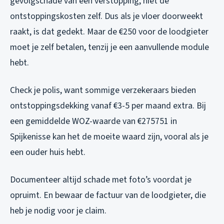
gevolgschade van een verstopping, niet de
ontstoppingskosten zelf. Dus als je vloer doorweekt
raakt, is dat gedekt. Maar de €250 voor de loodgieter
moet je zelf betalen, tenzij je een aanvullende module
hebt.
Check je polis, want sommige verzekeraars bieden
ontstoppingsdekking vanaf €3-5 per maand extra. Bij
een gemiddelde WOZ-waarde van €275751 in
Spijkenisse kan het de moeite waard zijn, vooral als je
een ouder huis hebt.
Documenteer altijd schade met foto’s voordat je
opruimt. En bewaar de factuur van de loodgieter, die
heb je nodig voor je claim.