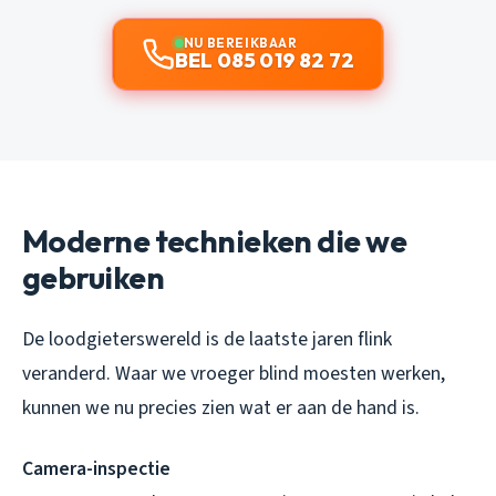
NU BEREIKBAAR
BEL 085 019 82 72
Moderne technieken die we
gebruiken
De loodgieterswereld is de laatste jaren flink
veranderd. Waar we vroeger blind moesten werken,
kunnen we nu precies zien wat er aan de hand is.
Camera-inspectie