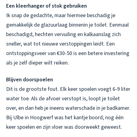
Een kleerhanger of stok gebruiken
Ik snap de gedachte, maar hiermee beschadig je
gemakkelijk de glazuurlaag binnenin je toilet. Eenmaal
beschadigd, hechten vervuiling en kalkaanslag zich
sneller, wat tot nieuwe verstoppingen leidt. Een
ontstoppingsveer van €30-50 is een betere investering
als je zelf dieper wilt reiken.
Blijven doorspoelen
Dit is de grootste fout. Elk keer spoelen voegt 6-9 liter
water toe. Als de afvoer verstopt is, loopt je toilet
over, en dan heb je ineens waterschade in je badkamer.
Bij Ulbe in Hoogwerf was het kantje boord; nog één
keer spoelen en zijn vloer was doorweekt geweest.