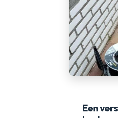
Een vers