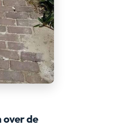
n over de