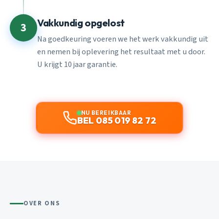
Vakkundig opgelost
3
Na goedkeuring voeren we het werk vakkundig uit
en nemen bij oplevering het resultaat met u door.
U krijgt 10 jaar garantie.
NU BEREIKBAAR
BEL 085 019 82 72
OVER ONS