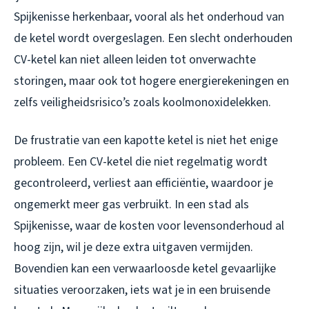
Spijkenisse herkenbaar, vooral als het onderhoud van
de ketel wordt overgeslagen. Een slecht onderhouden
CV-ketel kan niet alleen leiden tot onverwachte
storingen, maar ook tot hogere energierekeningen en
zelfs veiligheidsrisico’s zoals koolmonoxidelekken.
De frustratie van een kapotte ketel is niet het enige
probleem. Een CV-ketel die niet regelmatig wordt
gecontroleerd, verliest aan efficiëntie, waardoor je
ongemerkt meer gas verbruikt. In een stad als
Spijkenisse, waar de kosten voor levensonderhoud al
hoog zijn, wil je deze extra uitgaven vermijden.
Bovendien kan een verwaarloosde ketel gevaarlijke
situaties veroorzaken, iets wat je in een bruisende