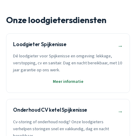
Onze loodgietersdiensten
Loodgieter Spijkenisse
→
Dé loodgieter voor Spijkenisse en omgeving: lekkage,
verstopping, cv en sanitair. Dag en nacht bereikbaar, met 10
jaar garantie op ons werk.
Meer informatie
Onderhoud CV ketel Spijkenisse
→
Cv-storing of onderhoud nodig? Onze loodgieters
verhelpen storingen snel en vakkundig, dag en nacht
bereikbaar.