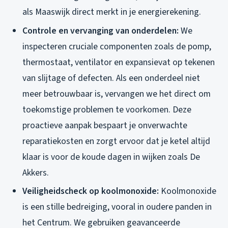
als Maaswijk direct merkt in je energierekening.
Controle en vervanging van onderdelen:
We
inspecteren cruciale componenten zoals de pomp,
thermostaat, ventilator en expansievat op tekenen
van slijtage of defecten. Als een onderdeel niet
meer betrouwbaar is, vervangen we het direct om
toekomstige problemen te voorkomen. Deze
proactieve aanpak bespaart je onverwachte
reparatiekosten en zorgt ervoor dat je ketel altijd
klaar is voor de koude dagen in wijken zoals De
Akkers.
Veiligheidscheck op koolmonoxide:
Koolmonoxide
is een stille bedreiging, vooral in oudere panden in
het Centrum. We gebruiken geavanceerde