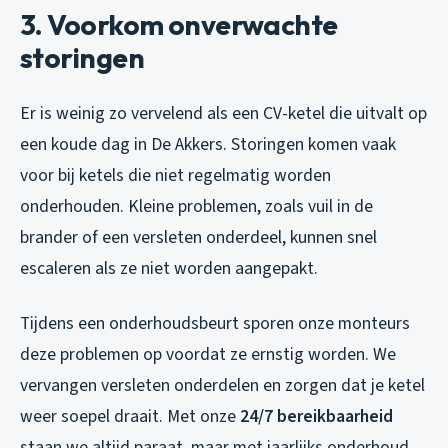
3. Voorkom onverwachte
storingen
Er is weinig zo vervelend als een CV-ketel die uitvalt op
een koude dag in De Akkers. Storingen komen vaak
voor bij ketels die niet regelmatig worden
onderhouden. Kleine problemen, zoals vuil in de
brander of een versleten onderdeel, kunnen snel
escaleren als ze niet worden aangepakt.
Tijdens een onderhoudsbeurt sporen onze monteurs
deze problemen op voordat ze ernstig worden. We
vervangen versleten onderdelen en zorgen dat je ketel
weer soepel draait. Met onze
24/7 bereikbaarheid
staan we altijd paraat, maar met jaarlijks onderhoud