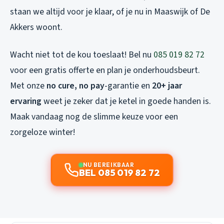
staan we altijd voor je klaar, of je nu in Maaswijk of De
Akkers woont.
Wacht niet tot de kou toeslaat! Bel nu
085 019 82 72
voor een gratis offerte en plan je onderhoudsbeurt.
Met onze
no cure, no pay
-garantie en
20+ jaar
ervaring
weet je zeker dat je ketel in goede handen is.
Maak vandaag nog de slimme keuze voor een
zorgeloze winter!
NU BEREIKBAAR
BEL 085 019 82 72