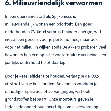
6. Milieuvriendelijk verwarmen
In een duurzame stad als Spijkenisse is
milieuvriendelijk wonen een prioriteit. Een goed
onderhouden CV-ketel verbruikt minder energie, wat
niet alleen goed is voor je portemonnee, maar ook
voor het milieu. In wijken zoals De Akkers proberen veel
bewoners hun ecologische voetafdruk te verkleinen, en
jaarlijks onderhoud helpt daarbij.
Door je ketel efficiënt te houden, verlaag je de CO2-
uitstoot van je huishouden. Bovendien voorkom je
onnodige reparaties of vervangingen, wat ook
grondstoffen bespaart. Onze monteurs geven je
tijdens de onderhoudsbeurt tips om je verwarming