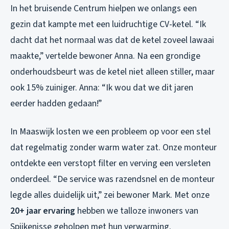
In het bruisende Centrum hielpen we onlangs een
gezin dat kampte met een luidruchtige CV-ketel. “Ik
dacht dat het normaal was dat de ketel zoveel lawaai
maakte,” vertelde bewoner Anna. Na een grondige
onderhoudsbeurt was de ketel niet alleen stiller, maar
ook 15% zuiniger. Anna: “Ik wou dat we dit jaren
eerder hadden gedaan!”
In Maaswijk losten we een probleem op voor een stel
dat regelmatig zonder warm water zat. Onze monteur
ontdekte een verstopt filter en verving een versleten
onderdeel. “De service was razendsnel en de monteur
legde alles duidelijk uit,” zei bewoner Mark. Met onze
20+ jaar ervaring
hebben we talloze inwoners van
Spijkenisse geholpen met hun verwarming.