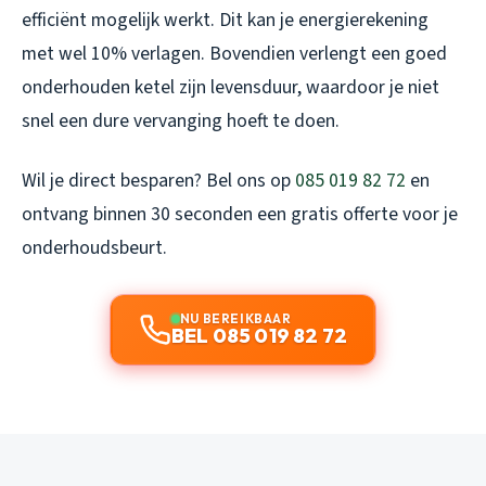
efficiënt mogelijk werkt. Dit kan je energierekening
met wel 10% verlagen. Bovendien verlengt een goed
onderhouden ketel zijn levensduur, waardoor je niet
snel een dure vervanging hoeft te doen.
Wil je direct besparen? Bel ons op
085 019 82 72
en
ontvang binnen 30 seconden een gratis offerte voor je
onderhoudsbeurt.
NU BEREIKBAAR
BEL 085 019 82 72