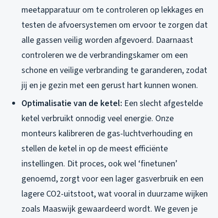
meetapparatuur om te controleren op lekkages en
testen de afvoersystemen om ervoor te zorgen dat
alle gassen veilig worden afgevoerd. Daarnaast
controleren we de verbrandingskamer om een
schone en veilige verbranding te garanderen, zodat
jij en je gezin met een gerust hart kunnen wonen.
Optimalisatie van de ketel:
Een slecht afgestelde
ketel verbruikt onnodig veel energie. Onze
monteurs kalibreren de gas-luchtverhouding en
stellen de ketel in op de meest efficiënte
instellingen. Dit proces, ook wel ‘finetunen’
genoemd, zorgt voor een lager gasverbruik en een
lagere CO2-uitstoot, wat vooral in duurzame wijken
zoals Maaswijk gewaardeerd wordt. We geven je