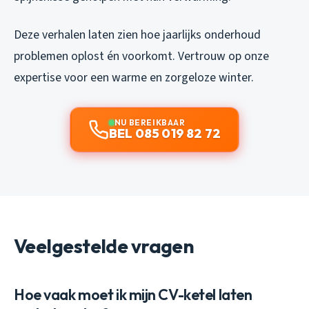
Deze verhalen laten zien hoe jaarlijks onderhoud
problemen oplost én voorkomt. Vertrouw op onze
expertise voor een warme en zorgeloze winter.
NU BEREIKBAAR
BEL 085 019 82 72
Veelgestelde vragen
Hoe vaak moet ik mijn CV-ketel laten