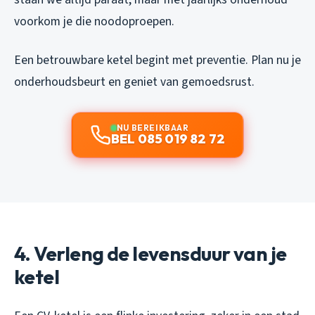
voorkom je die noodoproepen.
Een betrouwbare ketel begint met preventie. Plan nu je
onderhoudsbeurt en geniet van gemoedsrust.
NU BEREIKBAAR
BEL 085 019 82 72
4. Verleng de levensduur van je
ketel