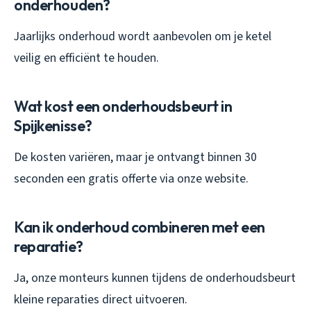
onderhouden?
Jaarlijks onderhoud wordt aanbevolen om je ketel
veilig en efficiënt te houden.
Wat kost een onderhoudsbeurt in
Spijkenisse?
De kosten variëren, maar je ontvangt binnen 30
seconden een gratis offerte via onze website.
Kan ik onderhoud combineren met een
reparatie?
Ja, onze monteurs kunnen tijdens de onderhoudsbeurt
kleine reparaties direct uitvoeren.