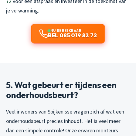
72
voor een afspraak en investeer in de toekomst van
je verwarming.
NU BEREIKBAAR
BEL 085 019 82 72
5. Wat gebeurt er tijdens een
onderhoudsbeurt?
Veel inwoners van Spijkenisse vragen zich af wat een
onderhoudsbeurt precies inhoudt. Het is veel meer
dan een simpele controle! Onze ervaren monteurs