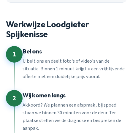
Werkwijze Loodgieter
Spijkenisse
Bel ons
1
U belt ons en deelt foto's of video's van de
situatie. Binnen 1 minuut krijgt u een vrijblijvende
offerte met een duidelijke prijs vooraf.
Wij komen langs
2
Akkoord? We plannen een afspraak, bij spoed
staan we binnen 30 minuten voor de deur. Ter
plaatse stellen we de diagnose en bespreken de
aanpak.