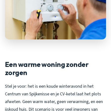
Een warme woning zonder
zorgen
Stel je voor: het is een koude winteravond in het
Centrum van Spijkenisse en je CV-ketel laat het plots
afweten. Geen warm water, geen verwarming, en een
ijskoud huis. Dit scenario is voor veel inwoners van