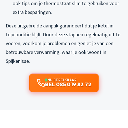
ook tips om je thermostaat slim te gebruiken voor
extra besparingen.
Deze uitgebreide aanpak garandeert dat je ketel in
topconditie blijft. Door deze stappen regelmatig uit te
voeren, voorkom je problemen en geniet je van een
betrouwbare verwarming, waar je ook woont in
Spijkenisse.
NU BEREIKBAAR
BEL 085 019 82 72