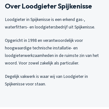
Over Loodgieter Spijkenisse
Loodgieter in Spijkenisse is een erkend gas-,
waterfitters- en loodgietersbedrijf uit Spijkenisse.
Opgericht in 1998 en verantwoordelijk voor
hoogwaardige technische installatie- en
loodgieterwerkzaamheden in de ruimste zin van het
woord. Voor zowel zakelijk als particulier.
Degelijk vakwerk is waar wij van Loodgieter in
Spijkenisse voor staan.