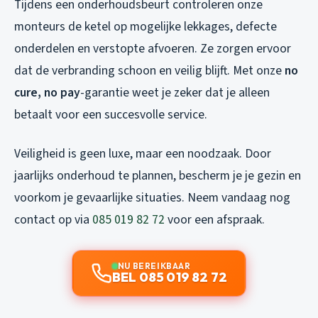
Tijdens een onderhoudsbeurt controleren onze
monteurs de ketel op mogelijke lekkages, defecte
onderdelen en verstopte afvoeren. Ze zorgen ervoor
dat de verbranding schoon en veilig blijft. Met onze
no
cure, no pay
-garantie weet je zeker dat je alleen
betaalt voor een succesvolle service.
Veiligheid is geen luxe, maar een noodzaak. Door
jaarlijks onderhoud te plannen, bescherm je je gezin en
voorkom je gevaarlijke situaties. Neem vandaag nog
contact op via
085 019 82 72
voor een afspraak.
NU BEREIKBAAR
BEL 085 019 82 72