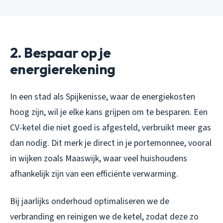
2. Bespaar op je
energierekening
In een stad als Spijkenisse, waar de energiekosten
hoog zijn, wil je elke kans grijpen om te besparen. Een
CV-ketel die niet goed is afgesteld, verbruikt meer gas
dan nodig. Dit merk je direct in je portemonnee, vooral
in wijken zoals Maaswijk, waar veel huishoudens
afhankelijk zijn van een efficiënte verwarming.
Bij jaarlijks onderhoud optimaliseren we de
verbranding en reinigen we de ketel, zodat deze zo