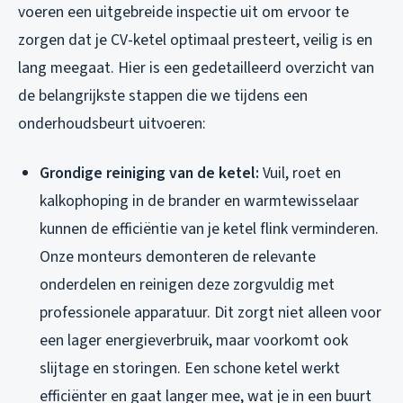
voeren een uitgebreide inspectie uit om ervoor te
zorgen dat je CV-ketel optimaal presteert, veilig is en
lang meegaat. Hier is een gedetailleerd overzicht van
de belangrijkste stappen die we tijdens een
onderhoudsbeurt uitvoeren:
Grondige reiniging van de ketel:
Vuil, roet en
kalkophoping in de brander en warmtewisselaar
kunnen de efficiëntie van je ketel flink verminderen.
Onze monteurs demonteren de relevante
onderdelen en reinigen deze zorgvuldig met
professionele apparatuur. Dit zorgt niet alleen voor
een lager energieverbruik, maar voorkomt ook
slijtage en storingen. Een schone ketel werkt
efficiënter en gaat langer mee, wat je in een buurt