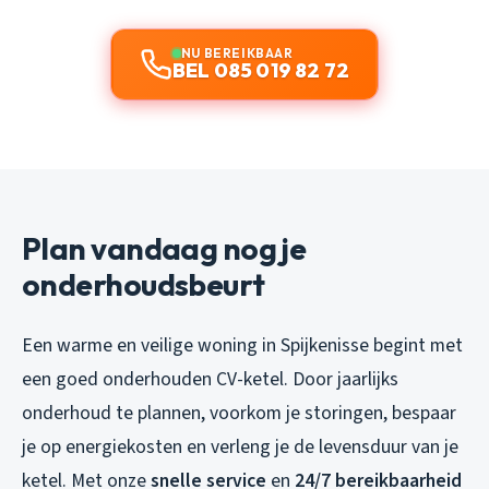
NU BEREIKBAAR
BEL 085 019 82 72
Plan vandaag nog je
onderhoudsbeurt
Een warme en veilige woning in Spijkenisse begint met
een goed onderhouden CV-ketel. Door jaarlijks
onderhoud te plannen, voorkom je storingen, bespaar
je op energiekosten en verleng je de levensduur van je
ketel. Met onze
snelle service
en
24/7 bereikbaarheid