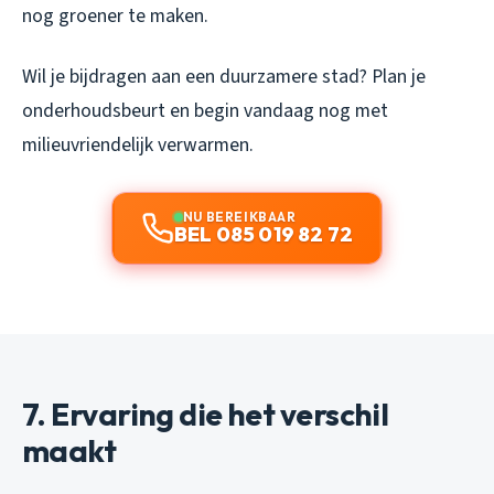
nog groener te maken.
Wil je bijdragen aan een duurzamere stad? Plan je
onderhoudsbeurt en begin vandaag nog met
milieuvriendelijk verwarmen.
NU BEREIKBAAR
BEL 085 019 82 72
7. Ervaring die het verschil
maakt