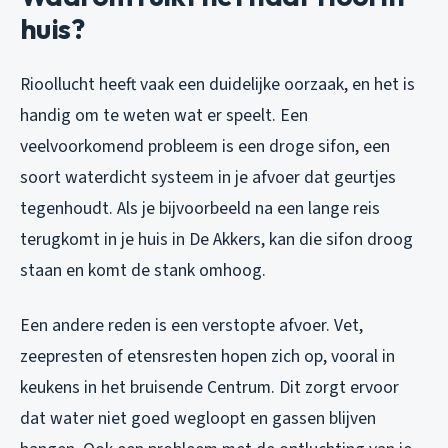
huis?
Rioollucht heeft vaak een duidelijke oorzaak, en het is
handig om te weten wat er speelt. Een
veelvoorkomend probleem is een droge sifon, een
soort waterdicht systeem in je afvoer dat geurtjes
tegenhoudt. Als je bijvoorbeeld na een lange reis
terugkomt in je huis in De Akkers, kan die sifon droog
staan en komt de stank omhoog.
Een andere reden is een verstopte afvoer. Vet,
zeepresten of etensresten hopen zich op, vooral in
keukens in het bruisende Centrum. Dit zorgt ervoor
dat water niet goed wegloopt en gassen blijven