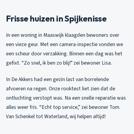
Frisse huizen in Spijkenisse
In een woning in Maaswijk klaagden bewoners over
een vieze geur. Met een camera-inspectie vonden we
een scheur door verzakking. Binnen een dag was het
gefixt. “Zo snel, ik ben zo blij!” zei bewoner Lisa.
In De Akkers had een gezin last van borrelende
afvoeren na regen. Onze rooktest liet zien dat de
ontluchting verstopt was. Na een snelle reparatie was
alles weer fris. “Echt top service,” zei bewoner Tom.
Van Schenkel tot Waterland, wij helpen altijd!