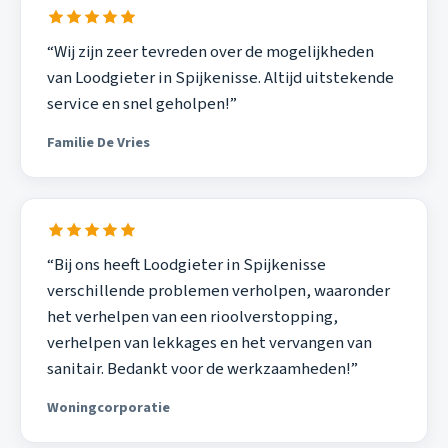
“Wij zijn zeer tevreden over de mogelijkheden
van Loodgieter in Spijkenisse. Altijd uitstekende
service en snel geholpen!”
Familie De Vries
“Bij ons heeft Loodgieter in Spijkenisse
verschillende problemen verholpen, waaronder
het verhelpen van een rioolverstopping,
verhelpen van lekkages en het vervangen van
sanitair. Bedankt voor de werkzaamheden!”
Woningcorporatie