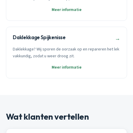
Meer informatie
Daklekkage Spijkenisse
→
Daklekkage? Wij sporen de oorzaak op en repareren het lek
vakkundig, zodat u weer droog zit.
Meer informatie
Wat klanten vertellen