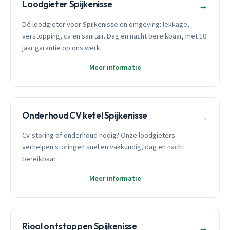
Loodgieter Spijkenisse
→
Dé loodgieter voor Spijkenisse en omgeving: lekkage,
verstopping, cv en sanitair. Dag en nacht bereikbaar, met 10
jaar garantie op ons werk.
Meer informatie
Onderhoud CV ketel Spijkenisse
→
Cv-storing of onderhoud nodig? Onze loodgieters
verhelpen storingen snel en vakkundig, dag en nacht
bereikbaar.
Meer informatie
Riool ontstoppen Spijkenisse
→