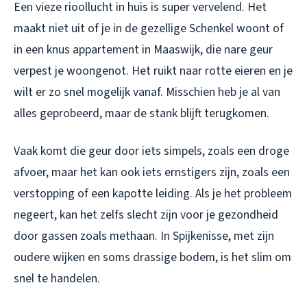
Een vieze rioollucht in huis is super vervelend. Het
maakt niet uit of je in de gezellige Schenkel woont of
in een knus appartement in Maaswijk, die nare geur
verpest je woongenot. Het ruikt naar rotte eieren en je
wilt er zo snel mogelijk vanaf. Misschien heb je al van
alles geprobeerd, maar de stank blijft terugkomen.
Vaak komt die geur door iets simpels, zoals een droge
afvoer, maar het kan ook iets ernstigers zijn, zoals een
verstopping of een kapotte leiding. Als je het probleem
negeert, kan het zelfs slecht zijn voor je gezondheid
door gassen zoals methaan. In Spijkenisse, met zijn
oudere wijken en soms drassige bodem, is het slim om
snel te handelen.