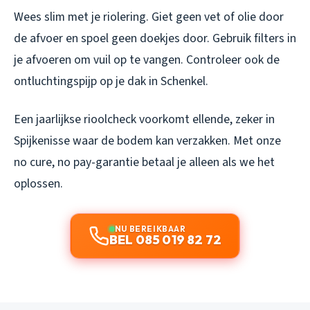
Wees slim met je riolering. Giet geen vet of olie door
de afvoer en spoel geen doekjes door. Gebruik filters in
je afvoeren om vuil op te vangen. Controleer ook de
ontluchtingspijp op je dak in Schenkel.
Een jaarlijkse rioolcheck voorkomt ellende, zeker in
Spijkenisse waar de bodem kan verzakken. Met onze
no cure, no pay-garantie betaal je alleen als we het
oplossen.
NU BEREIKBAAR
BEL 085 019 82 72