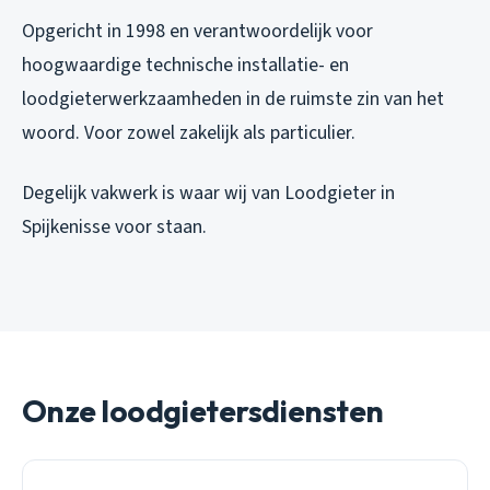
Opgericht in 1998 en verantwoordelijk voor
hoogwaardige technische installatie- en
loodgieterwerkzaamheden in de ruimste zin van het
woord. Voor zowel zakelijk als particulier.
Degelijk vakwerk is waar wij van Loodgieter in
Spijkenisse voor staan.
Onze loodgietersdiensten