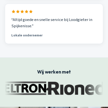
“Altijd goede en snelle service bij Loodgieter in
Spijkenisse.”
Lokale ondernemer
Wij werken met