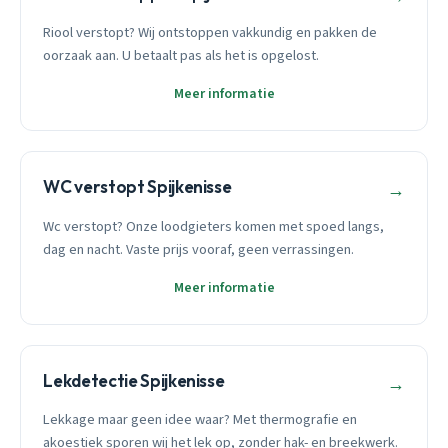
Riool verstopt? Wij ontstoppen vakkundig en pakken de
oorzaak aan. U betaalt pas als het is opgelost.
Meer informatie
WC verstopt Spijkenisse
→
Wc verstopt? Onze loodgieters komen met spoed langs,
dag en nacht. Vaste prijs vooraf, geen verrassingen.
Meer informatie
Lekdetectie Spijkenisse
→
Lekkage maar geen idee waar? Met thermografie en
akoestiek sporen wij het lek op, zonder hak- en breekwerk.