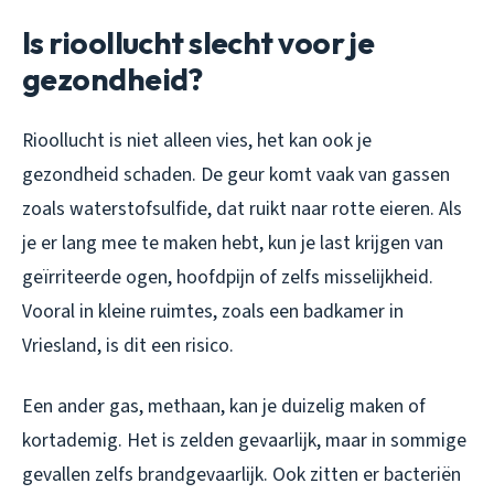
Is rioollucht slecht voor je
gezondheid?
Rioollucht is niet alleen vies, het kan ook je
gezondheid schaden. De geur komt vaak van gassen
zoals waterstofsulfide, dat ruikt naar rotte eieren. Als
je er lang mee te maken hebt, kun je last krijgen van
geïrriteerde ogen, hoofdpijn of zelfs misselijkheid.
Vooral in kleine ruimtes, zoals een badkamer in
Vriesland, is dit een risico.
Een ander gas, methaan, kan je duizelig maken of
kortademig. Het is zelden gevaarlijk, maar in sommige
gevallen zelfs brandgevaarlijk. Ook zitten er bacteriën