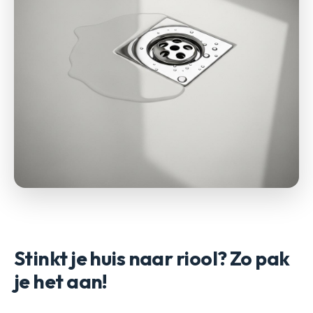
Stinkt je huis naar riool? Zo pak
je het aan!