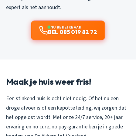
expert als het aanhoudt.
NU BEREIKBAAR
BEL 085 019 82 72
Maak je huis weer fris!
Een stinkend huis is echt niet nodig. Of het nu een
droge afvoer is of een kapotte leiding, wij zorgen dat
het opgelost wordt. Met onze 24/7 service, 20+ jaar
ervaring en no cure, no pay-garantie ben je in goede