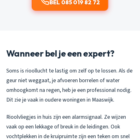
BEL 085 019 82 72
Wanneer bel je een expert?
Soms is rioollucht te lastig om zelf op te lossen. Als de
geur niet weggaat, je afvoeren borrelen of water
omhoogkomt na regen, heb je een professional nodig.
Dit zie je vaak in oudere woningen in Maaswijk.
Rioolvliegjes in huis zijn een alarmsignaal. Ze wijzen
vaak op een lekkage of breuk in de leidingen. Ook
vochtplekken in de kruipruimte zijn een teken om snel