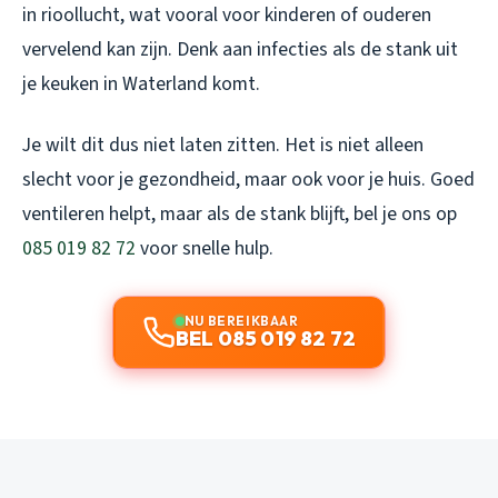
in rioollucht, wat vooral voor kinderen of ouderen
vervelend kan zijn. Denk aan infecties als de stank uit
je keuken in Waterland komt.
Je wilt dit dus niet laten zitten. Het is niet alleen
slecht voor je gezondheid, maar ook voor je huis. Goed
ventileren helpt, maar als de stank blijft, bel je ons op
085 019 82 72
voor snelle hulp.
NU BEREIKBAAR
BEL 085 019 82 72