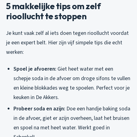
5 makkelijke tips om zelf
rioollucht te stoppen
Je kunt vaak zelf al iets doen tegen rioollucht voordat
je een expert belt. Hier zijn vijf simpele tips die echt
werken:
Spoel je afvoeren:
Giet heet water met een
schepje soda in de afvoer om droge sifons te vullen
en kleine blokkades weg te spoelen. Perfect voor je
keuken in De Akkers.
Probeer soda en azijn:
Doe een handje baking soda
in de afvoer, giet er azijn overheen, laat het bruisen
en spoel na met heet water. Werkt goed in