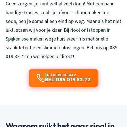
Geen zorgen, je kunt zelf al veel doen! Met een paar
handige trucjes, zoals je afvoer schoonmaken met
soda, ben je soms al een eind op weg. Maar als het niet
lukt, staan wij voor je klaar. Bij
riool ontstoppen in
Spijkenisse
maken we je huis weer fris met snelle
stankdetectie en slimme oplossingen. Bel ons op
085
019 82 72
en we helpen je direct!
NU BEREIKBAAR
BEL 085 019 82 72
Waarom ruikt het naar riool in