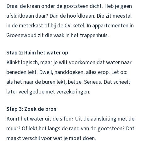
Draai de kraan onder de gootsteen dicht. Heb je geen
afsluitkraan daar? Dan de hoofdkraan. Die zit meestal
in de meterkast of bij de CV-ketel. In appartementen in
Groenewoud zit die vaak in het trappenhuis.
Stap 2: Ruim het water op
Klinkt logisch, maar je wilt voorkomen dat water naar
beneden lekt. Dweil, handdoeken, alles erop. Let op:
als het naar de buren lekt, bel ze. Serieus. Dat scheelt
later veel gedoe met verzekeringen.
Stap 3: Zoek de bron
Komt het water uit de sifon? Uit de aansluiting met de
muur? Of lekt het langs de rand van de gootsteen? Dat
maakt verschil voor wat je moet doen.