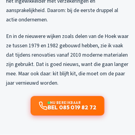
het ingewikkelder met verzekeringen en
aansprakelijkheid. Daarom: bij de eerste druppel al
actie ondernemen.
En in de nieuwere wijken zoals delen van de Hoek waar
ze tussen 1979 en 1982 gebouwd hebben, zie ik vaak
dat tijdens renovaties vanaf 2010 moderne materialen
zijn gebruikt. Dat is goed nieuws, want die gaan langer
mee. Maar ook daar: kit blijft kit, die moet om de paar
jaar vernieuwd worden.
NU BEREIKBAAR
BEL 085 019 82 72