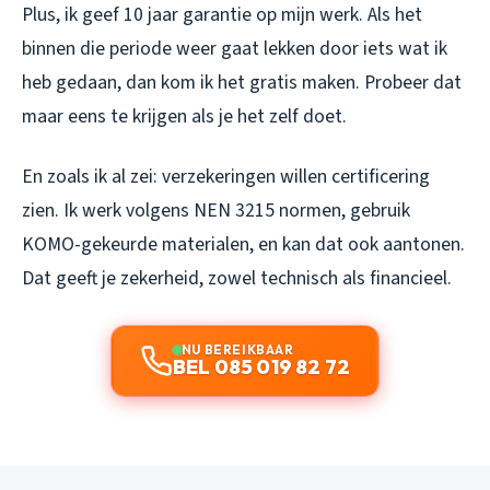
Plus, ik geef 10 jaar garantie op mijn werk. Als het
binnen die periode weer gaat lekken door iets wat ik
heb gedaan, dan kom ik het gratis maken. Probeer dat
maar eens te krijgen als je het zelf doet.
En zoals ik al zei: verzekeringen willen certificering
zien. Ik werk volgens NEN 3215 normen, gebruik
KOMO-gekeurde materialen, en kan dat ook aantonen.
Dat geeft je zekerheid, zowel technisch als financieel.
NU BEREIKBAAR
BEL 085 019 82 72