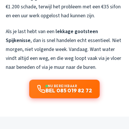
€1.200 schade, terwijl het probleem met een €35 sifon
en een uur werk opgelost had kunnen zijn.
Als je last hebt van een
lekkage gootsteen
Spijkenisse
, dan is snel handelen echt essentieel. Niet
morgen, niet volgende week. Vandaag. Want water
vindt altijd een weg, en die weg loopt vaak via je vloer
naar beneden of via je muur naar de buren.
NU BEREIKBAAR
BEL 085 019 82 72