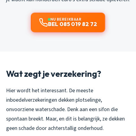
NU BEREIKBAAR
BEL 085 019 82 72
Wat zegt je verzekering?
Hier wordt het interessant. De meeste
inboedelverzekeringen dekken plotselinge,
onvoorziene waterschade. Denk aan een sifon die
spontaan breekt. Maar, en dit is belangrijk, ze dekken
geen schade door achterstallig onderhoud.