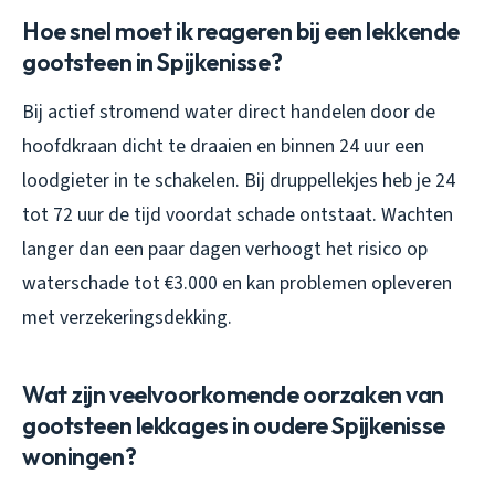
Hoe snel moet ik reageren bij een lekkende
gootsteen in Spijkenisse?
Bij actief stromend water direct handelen door de
hoofdkraan dicht te draaien en binnen 24 uur een
loodgieter in te schakelen. Bij druppellekjes heb je 24
tot 72 uur de tijd voordat schade ontstaat. Wachten
langer dan een paar dagen verhoogt het risico op
waterschade tot €3.000 en kan problemen opleveren
met verzekeringsdekking.
Wat zijn veelvoorkomende oorzaken van
gootsteen lekkages in oudere Spijkenisse
woningen?