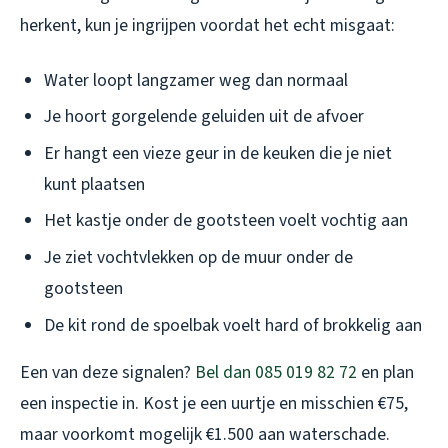
herkent, kun je ingrijpen voordat het echt misgaat:
Water loopt langzamer weg dan normaal
Je hoort gorgelende geluiden uit de afvoer
Er hangt een vieze geur in de keuken die je niet
kunt plaatsen
Het kastje onder de gootsteen voelt vochtig aan
Je ziet vochtvlekken op de muur onder de
gootsteen
De kit rond de spoelbak voelt hard of brokkelig aan
Een van deze signalen?
Bel dan 085 019 82 72
en plan
een inspectie in. Kost je een uurtje en misschien €75,
maar voorkomt mogelijk €1.500 aan waterschade.