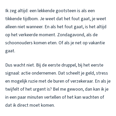
Ik zeg altijd: een lekkende gootsteen is als een
tikkende tijdbom. Je weet dat het fout gaat, je weet
alleen niet wanneer. En als het fout gaat, is het altijd
op het verkeerde moment. Zondagavond, als de
schoonouders komen eten. Of als je net op vakantie
gaat.
Dus wacht niet. Bij de eerste druppel, bij het eerste
signaal: actie ondernemen. Dat scheelt je geld, stress
en mogelijk ruzie met de buren of verzekeraar. En als je
twijfelt of het urgent is? Bel me gewoon, dan kan ik je
in een paar minuten vertellen of het kan wachten of
dat ik direct moet komen.