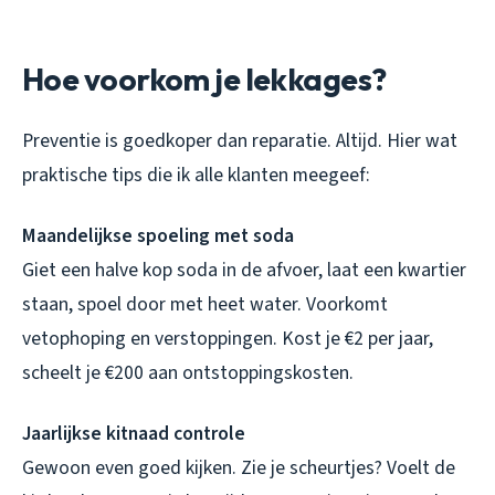
Hoe voorkom je lekkages?
Preventie is goedkoper dan reparatie. Altijd. Hier wat
praktische tips die ik alle klanten meegeef:
Maandelijkse spoeling met soda
Giet een halve kop soda in de afvoer, laat een kwartier
staan, spoel door met heet water. Voorkomt
vetophoping en verstoppingen. Kost je €2 per jaar,
scheelt je €200 aan ontstoppingskosten.
Jaarlijkse kitnaad controle
Gewoon even goed kijken. Zie je scheurtjes? Voelt de