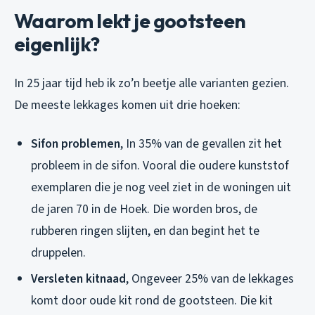
Waarom lekt je gootsteen
eigenlijk?
In 25 jaar tijd heb ik zo’n beetje alle varianten gezien.
De meeste lekkages komen uit drie hoeken:
Sifon problemen
, In 35% van de gevallen zit het
probleem in de sifon. Vooral die oudere kunststof
exemplaren die je nog veel ziet in de woningen uit
de jaren 70 in de Hoek. Die worden bros, de
rubberen ringen slijten, en dan begint het te
druppelen.
Versleten kitnaad
, Ongeveer 25% van de lekkages
komt door oude kit rond de gootsteen. Die kit