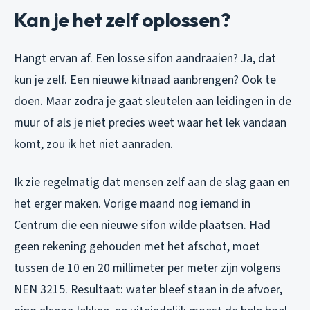
Kan je het zelf oplossen?
Hangt ervan af. Een losse sifon aandraaien? Ja, dat
kun je zelf. Een nieuwe kitnaad aanbrengen? Ook te
doen. Maar zodra je gaat sleutelen aan leidingen in de
muur of als je niet precies weet waar het lek vandaan
komt, zou ik het niet aanraden.
Ik zie regelmatig dat mensen zelf aan de slag gaan en
het erger maken. Vorige maand nog iemand in
Centrum die een nieuwe sifon wilde plaatsen. Had
geen rekening gehouden met het afschot, moet
tussen de 10 en 20 millimeter per meter zijn volgens
NEN 3215. Resultaat: water bleef staan in de afvoer,