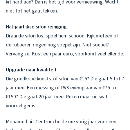
kit hard aan? Dan is het tijd voor vernieuwing. Wacht
niet tot het gaat lekken.
Halfjaarlijkse sifon reiniging
Draai de sifon los, spoel hem schoon. Kijk meteen of
de rubberen ringen nog soepel zijn. Niet soepel?
Vervang ze. Kost een paar euro, voorkomt veel ellende.
Upgrade naar kwaliteit
Die goedkope kunststof sifon van €15? Die gaat 5 tot 7
jaar mee. Een messing of RVS exemplaar van €75 tot
€150? Die gaat 20 jaar mee. Reken maar uit wat
voordeliger is.
Mohamed uit Centrum belde me vorig jaar voor een