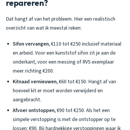
repareren?
Dat hangt af van het probleem. Hier een realistisch
overzicht van wat ik meestal reken:
Sifon vervangen
, €110 tot €250 inclusief materiaal
en arbeid. Voor een kunststof sifon zit je aan de
onderkant, voor een messing of RVS exemplaar
meer richting €200.
Kitnaad vernieuwen
, €60 tot €150. Hangt af van
hoeveel kit er moet worden verwijderd en
aangebracht.
Afvoer ontstoppen
, €90 tot €250. Als het een
simpele verstopping is met de ontstopper op te
lossen: €90. Bij hardnekkige verstoppingen waar ik