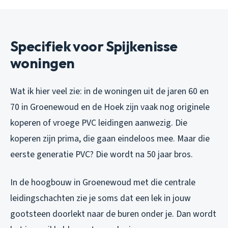
Specifiek voor Spijkenisse
woningen
Wat ik hier veel zie: in de woningen uit de jaren 60 en
70 in Groenewoud en de Hoek zijn vaak nog originele
koperen of vroege PVC leidingen aanwezig. Die
koperen zijn prima, die gaan eindeloos mee. Maar die
eerste generatie PVC? Die wordt na 50 jaar bros.
In de hoogbouw in Groenewoud met die centrale
leidingschachten zie je soms dat een lek in jouw
gootsteen doorlekt naar de buren onder je. Dan wordt