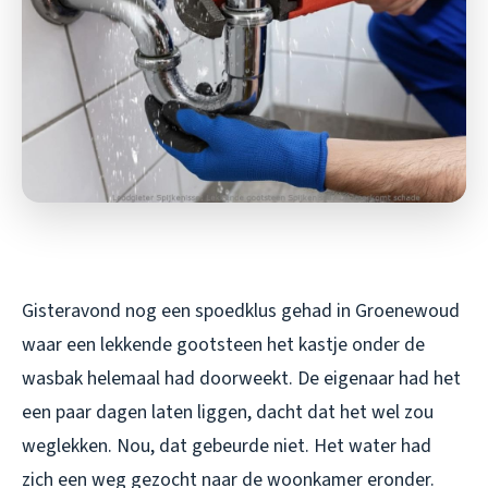
Gisteravond nog een spoedklus gehad in Groenewoud
waar een lekkende gootsteen het kastje onder de
wasbak helemaal had doorweekt. De eigenaar had het
een paar dagen laten liggen, dacht dat het wel zou
weglekken. Nou, dat gebeurde niet. Het water had
zich een weg gezocht naar de woonkamer eronder.