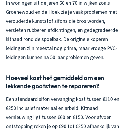
In woningen uit de jaren 60 en 70 in wijken zoals
Groenewoud en de Hoek zie je vaak problemen met
verouderde kunststof sifons die bros worden,
versleten rubberen afdichtingen, en gedegradeerde
kitnaad rond de spoelbak. De originele koperen
leidingen zijn meestal nog prima, maar vroege PVC-
leidingen kunnen na 50 jaar problemen geven.
Hoeveel kost het gemiddeld om een
lekkende gootsteen te repareren?
Een standaard sifon vervanging kost tussen €110 en
€250 inclusief materiaal en arbeid. Kitnaad
vernieuwing ligt tussen €60 en €150. Voor afvoer
ontstopping reken je op €90 tot €250 afhankelijk van