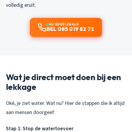
volledig eruit.
NU BEREIKBAAR
BEL 085 019 82 72
Wat je direct moet doen bij een
lekkage
Oké, je ziet water. Wat nu? Hier de stappen die ik altijd
aan mensen doorgeef:
Stap 1: Stop de watertoevoer