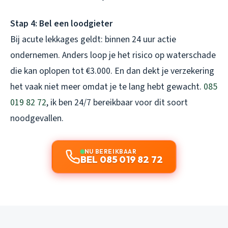
Stap 4: Bel een loodgieter
Bij acute lekkages geldt: binnen 24 uur actie
ondernemen. Anders loop je het risico op waterschade
die kan oplopen tot €3.000. En dan dekt je verzekering
het vaak niet meer omdat je te lang hebt gewacht.
085
019 82 72
, ik ben 24/7 bereikbaar voor dit soort
noodgevallen.
NU BEREIKBAAR
BEL 085 019 82 72