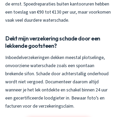
de ernst. Spoedreparaties buiten kantooruren hebben
een toeslag van €90 tot €130 per uur, maar voorkomen
vaak veel duurdere waterschade.
Dekt mijn verzekering schade door een
lekkende gootsteen?
Inboedelverzekeringen dekken meestal plotselinge,
onvoorziene waterschade zoals een spontaan
brekende sifon. Schade door achterstallig onderhoud
wordt niet vergoed. Documenteer daarom altijd
wanneer je het lek ontdekte en schakel binnen 24 uur
een gecertificeerde loodgieter in. Bewaar foto’s en
facturen voor de verzekeringsclaim.