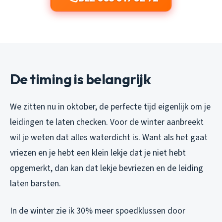
De timing is belangrijk
We zitten nu in oktober, de perfecte tijd eigenlijk om je
leidingen te laten checken. Voor de winter aanbreekt
wil je weten dat alles waterdicht is. Want als het gaat
vriezen en je hebt een klein lekje dat je niet hebt
opgemerkt, dan kan dat lekje bevriezen en de leiding
laten barsten.
In de winter zie ik 30% meer spoedklussen door