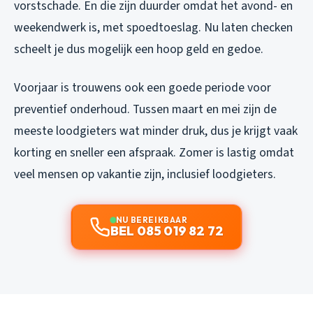
vorstschade. En die zijn duurder omdat het avond- en
weekendwerk is, met spoedtoeslag. Nu laten checken
scheelt je dus mogelijk een hoop geld en gedoe.
Voorjaar is trouwens ook een goede periode voor
preventief onderhoud. Tussen maart en mei zijn de
meeste loodgieters wat minder druk, dus je krijgt vaak
korting en sneller een afspraak. Zomer is lastig omdat
veel mensen op vakantie zijn, inclusief loodgieters.
NU BEREIKBAAR
BEL 085 019 82 72