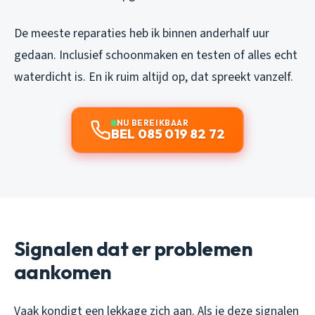
De meeste reparaties heb ik binnen anderhalf uur
gedaan. Inclusief schoonmaken en testen of alles echt
waterdicht is. En ik ruim altijd op, dat spreekt vanzelf.
NU BEREIKBAAR
BEL 085 019 82 72
Signalen dat er problemen
aankomen
Vaak kondigt een lekkage zich aan. Als je deze signalen