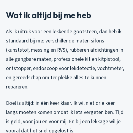
Wat ik altijd bij me heb
Als ik uitruk voor een lekkende gootsteen, dan heb ik
standaard bij me: verschillende maten sifons
(kunststof, messing en RVS), rubberen afdichtingen in
alle gangbare maten, professionele kit en kitpistool,
ontstopper, endoscoop voor lekdetectie, vochtmeter,
en gereedschap om ter plekke alles te kunnen
repareren.
Doel is altijd: in één keer klaar. Ik wil niet drie keer
langs moeten komen omdat ik iets vergeten ben. Tijd
is geld, voor jou en voor mij. En bij een lekkage wil je
vooral dat het snel opgelost is.