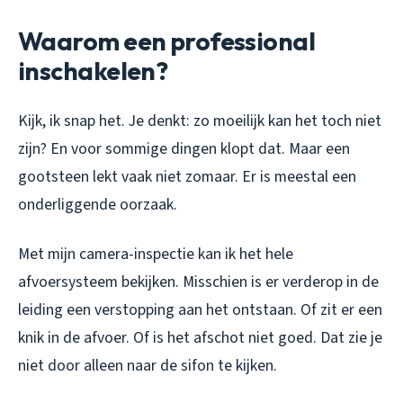
Waarom een professional
inschakelen?
Kijk, ik snap het. Je denkt: zo moeilijk kan het toch niet
zijn? En voor sommige dingen klopt dat. Maar een
gootsteen lekt vaak niet zomaar. Er is meestal een
onderliggende oorzaak.
Met mijn camera-inspectie kan ik het hele
afvoersysteem bekijken. Misschien is er verderop in de
leiding een verstopping aan het ontstaan. Of zit er een
knik in de afvoer. Of is het afschot niet goed. Dat zie je
niet door alleen naar de sifon te kijken.