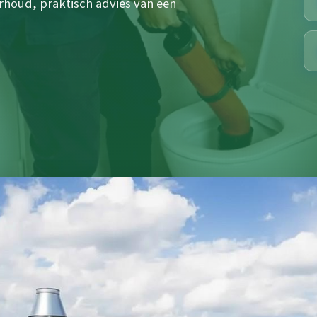
rhoud, praktisch advies van een